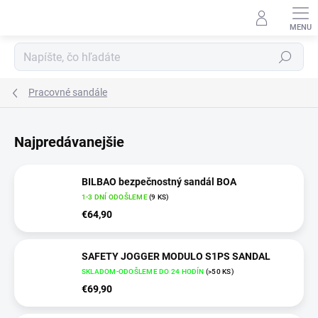
Prejsť
na
obsah
Hľadať
Pracovné sandále
Najpredávanejšie
BILBAO bezpečnostný sandál BOA
1-3 DNÍ ODOŠLEME
(9 KS)
€64,90
SAFETY JOGGER MODULO S1PS SANDAL
SKLADOM-ODOŠLEME DO 24 HODÍN
(>50 KS)
€69,90