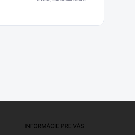
INFORMÁCIE PRE VÁS