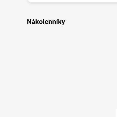
Nákolenníky