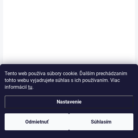
Tento web používa súbory cookie. Ďalším prechádzaním
1-3 DNÍ ODOŠLEME
tohto webu vyjadrujete súhlas s ich používaním. Viac
(1 KS)
informácií
tu
.
Gumáky FARMER
Nastavenie
€22,90
€18,62 bez DPH
Odmietnuť
Súhlasím