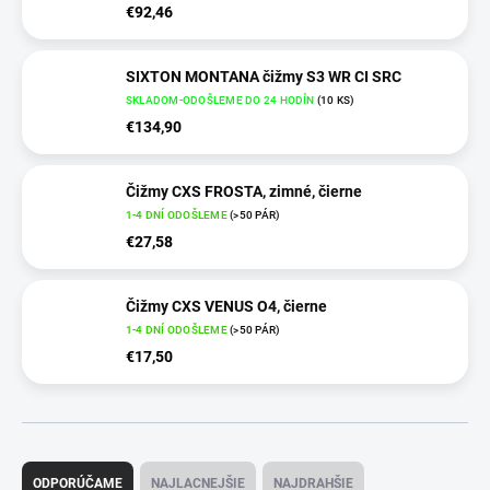
€92,46
SIXTON MONTANA čižmy S3 WR CI SRC
SKLADOM-ODOŠLEME DO 24 HODÍN
(10 KS)
€134,90
Čižmy CXS FROSTA, zimné, čierne
1-4 DNÍ ODOŠLEME
(>50 PÁR)
€27,58
Čižmy CXS VENUS O4, čierne
1-4 DNÍ ODOŠLEME
(>50 PÁR)
€17,50
R
a
ODPORÚČAME
NAJLACNEJŠIE
NAJDRAHŠIE