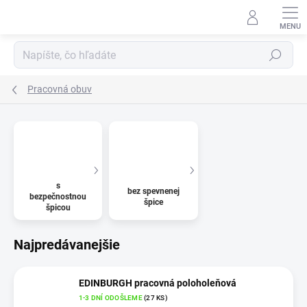
Prejsť
na
obsah
Hľadať
Pracovná obuv
s
bez spevnenej
bezpečnostnou
špice
špicou
Najpredávanejšie
EDINBURGH pracovná poloholeňová
1-3 DNÍ ODOŠLEME
(27 KS)