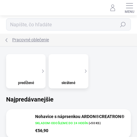
Prejsť
na
obsah
Hľadať
Pracovné oblečenie
predĺžené
skrátené
Najpredávanejšie
Nohavice s náprsenkou ARDON®CREATRON®
SKLADOM-ODOŠLEME DO 24 HODÍN
(>50 KS)
€56,90