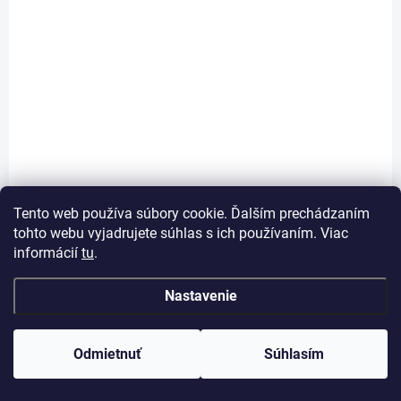
Tento web používa súbory cookie. Ďalším prechádzaním
tohto webu vyjadrujete súhlas s ich používaním. Viac
informácií
tu
.
Nastavenie
Odmietnuť
Súhlasím
1-4 DNÍ ODOŠLEME
(35 KS)
Pracovné nohavice na traky CXS NORWICH,