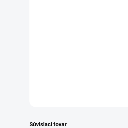
Súvisiaci tovar