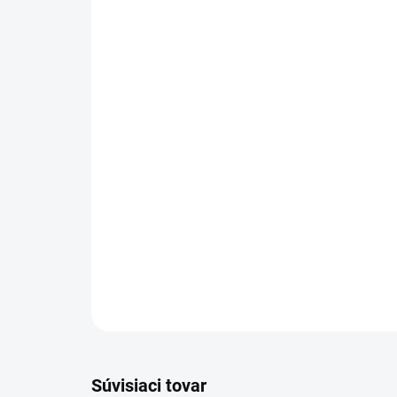
Súvisiaci tovar