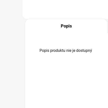
Popis
Popis produktu nie je dostupný