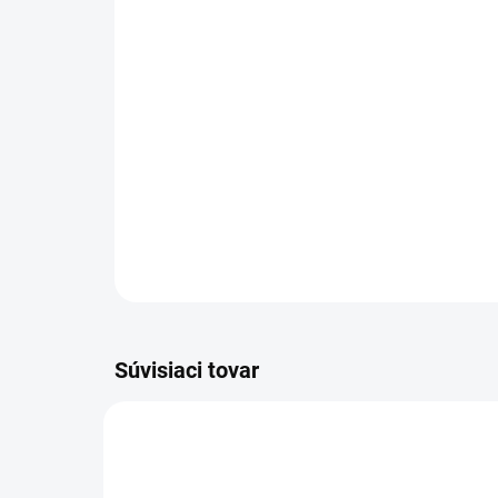
Súvisiaci tovar