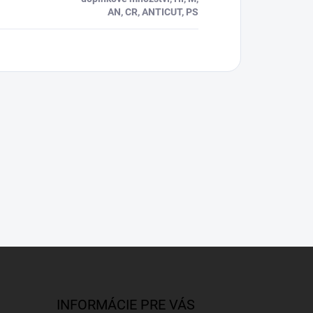
AN, CR, ANTICUT, PS
INFORMÁCIE PRE VÁS