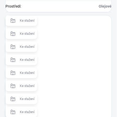
Prostředí
:
Olejové
Ke stažení
Ke stažení
Ke stažení
Ke stažení
Ke stažení
Ke stažení
Ke stažení
Ke stažení