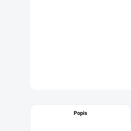
Popis