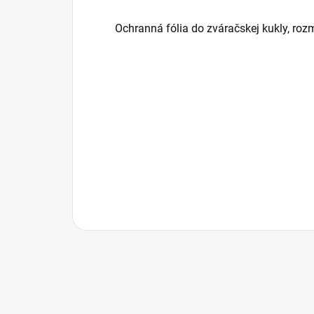
Ochranná fólia do zváračskej kukly, ro