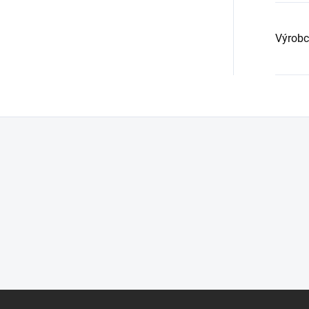
Výrobc