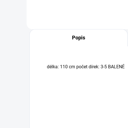
Popis
délka: 110 cm počet dírek: 3-5 BALENÉ