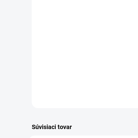
Súvisiaci tovar