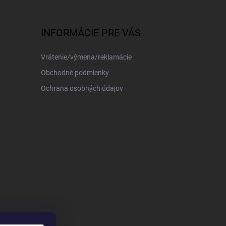
INFORMÁCIE PRE VÁS
Vrátenie/výmena/reklamácie
Obchodné podmienky
Ochrana osobných údajov