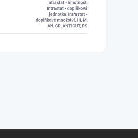
Intrastat - hmotnost,
Intrastat - doplňková
jednotka, Intrastat -
doplňkové množství, HI, M,
AN, CR, ANTICUT, PS