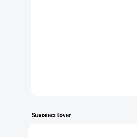
Súvisiaci tovar