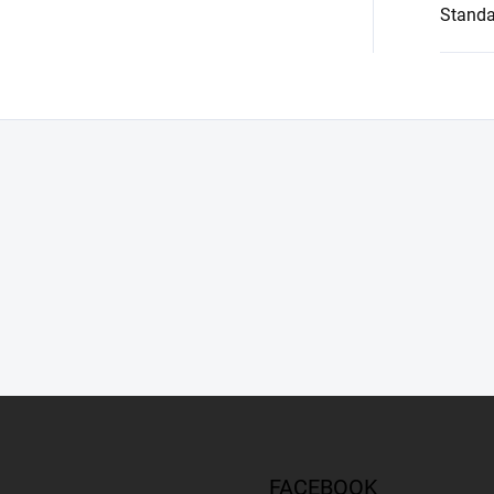
Standa
FACEBOOK