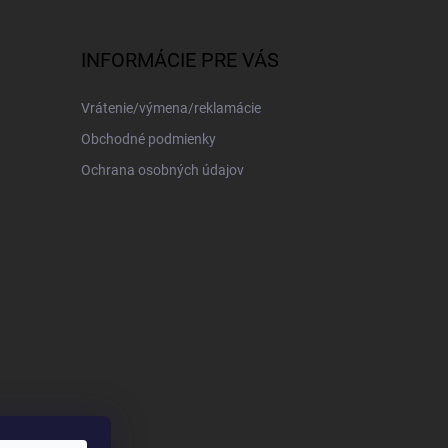
INFORMÁCIE PRE VÁS
Vrátenie/výmena/reklamácie
Obchodné podmienky
Ochrana osobných údajov