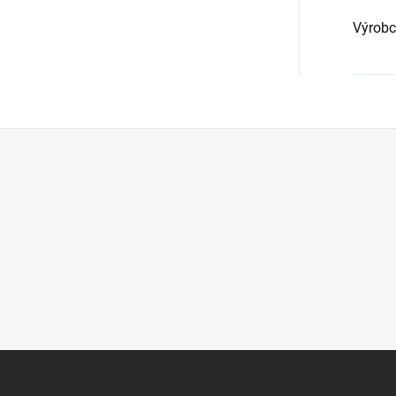
Výrobc