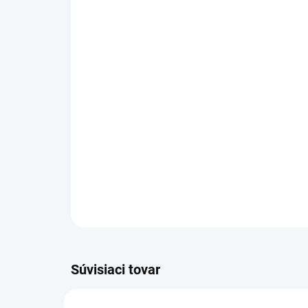
Súvisiaci tovar