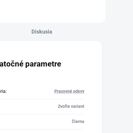
Diskusia
atočné parametre
ria
:
Pracovné odevy
Zvoľte variant
Čierna