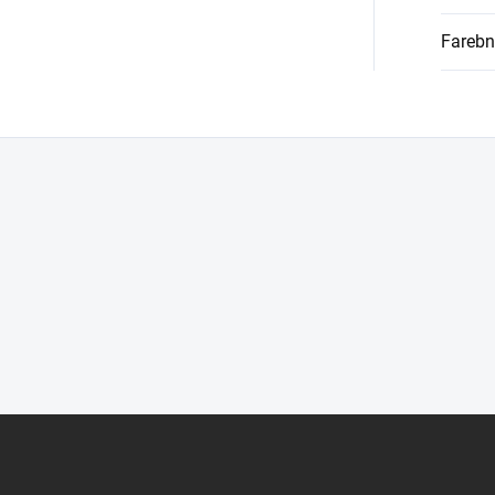
Farebn