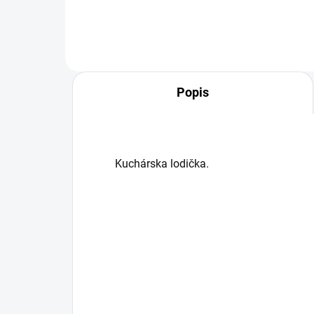
Popis
Kuchárska lodička.