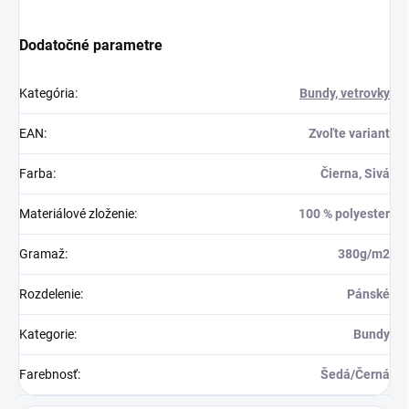
Dodatočné parametre
Kategória
:
Bundy, vetrovky
EAN
:
Zvoľte variant
Farba
:
Čierna, Sivá
Materiálové zloženie
:
100 % polyester
Gramaž
:
380g/m2
Rozdelenie
:
Pánské
Kategorie
:
Bundy
Farebnosť
:
Šedá/Černá